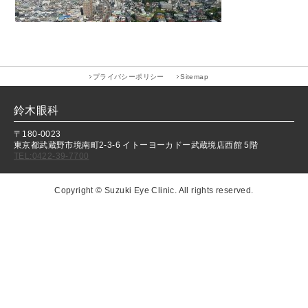
プライバシーポリシー
Sitemap
鈴木眼科
〒180-0023
東京都武蔵野市境南町2-3-6 イトーヨーカドー武蔵境店西館 5階
TEL:0422-39-7700
Copyright © Suzuki Eye Clinic. All rights reserved.