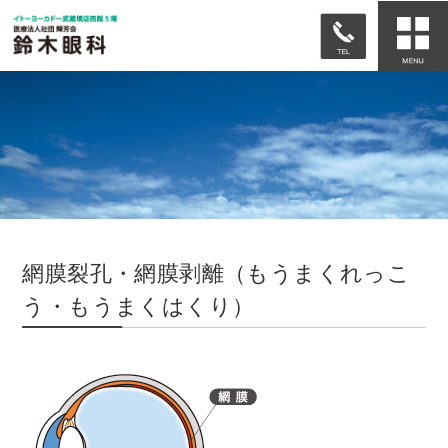
網膜裂孔・網膜剥離（もうまくれっこ
う・もうまくはくり）