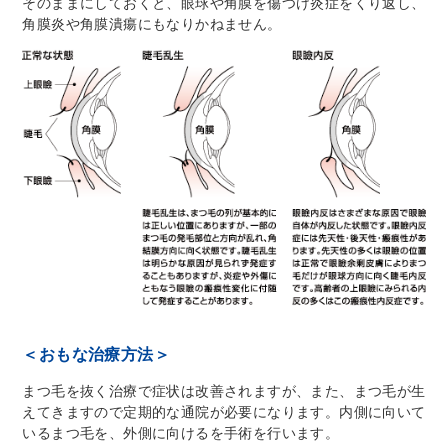
そのままにしておくと、眼球や角膜を傷つけ炎症をくり返し、
角膜炎や角膜潰瘍にもなりかねません。
＜おもな治療方法＞
まつ毛を抜く治療で症状は改善されますが、また、まつ毛が生
えてきますので定期的な通院が必要になります。内側に向いて
いるまつ毛を、外側に向けるを手術を行います。