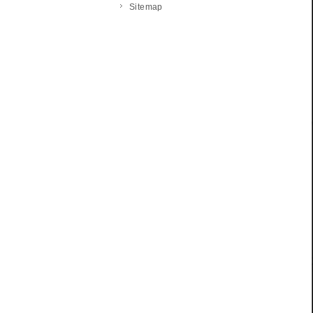
Sitemap