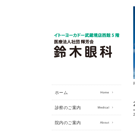
ホーム
Home
診察のご案内
Medical
院内のご案内
About