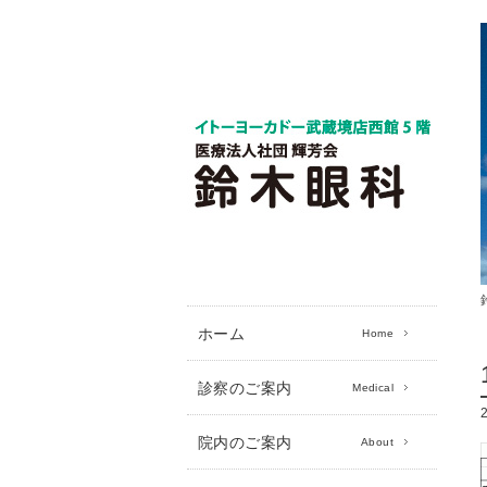
ホーム
Home
診察のご案内
Medical
院内のご案内
About