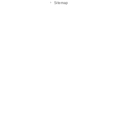
Sitemap